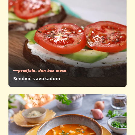
predjelo, dan bez mesa
Sendvič s avokadom