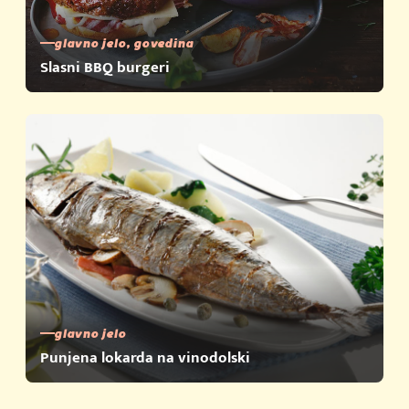
glavno jelo, govedina
Slasni BBQ burgeri
glavno jelo
Punjena lokarda na vinodolski