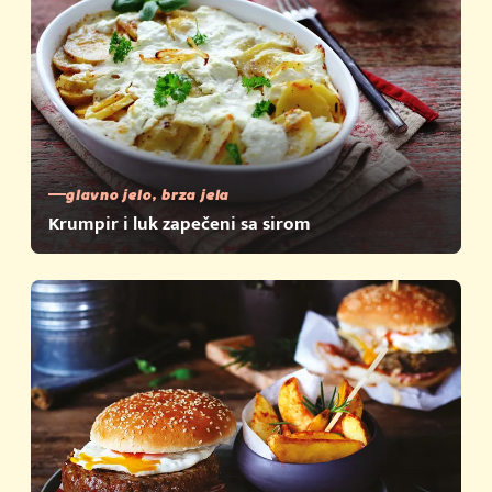
glavno jelo, brza jela
Krumpir i luk zapečeni sa sirom