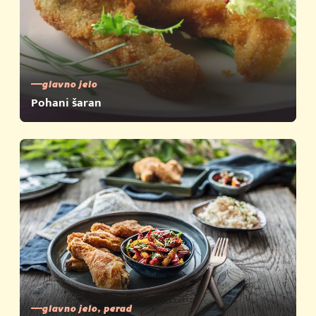
glavno jelo
Pohani šaran
glavno jelo, perad