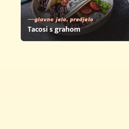
glavno jelo, predjelo
Tacosi s grahom