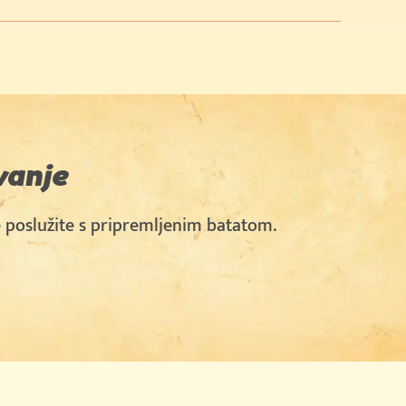
vanje
 poslužite s pripremljenim batatom.