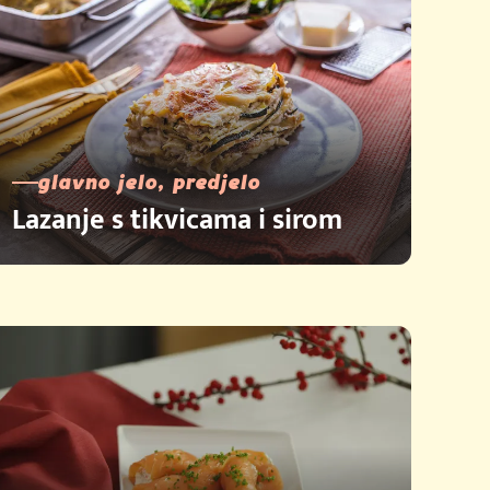
glavno jelo, predjelo
Lazanje s tikvicama i sirom