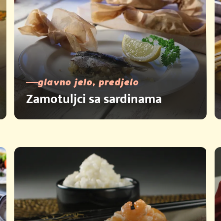
glavno jelo, predjelo
Zamotuljci sa sardinama