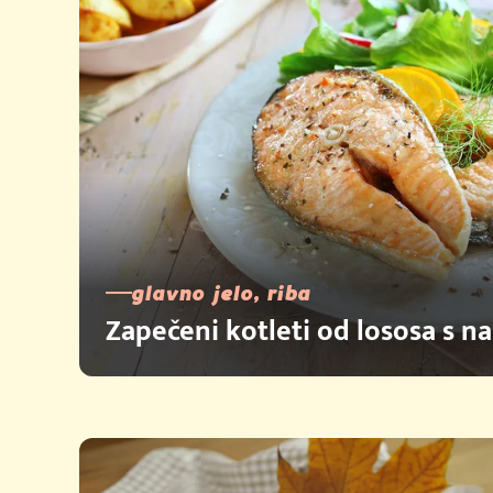
glavno jelo, riba
Zapečeni kotleti od lososa s 