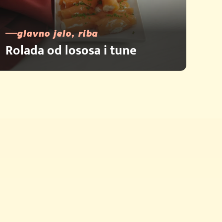
glavno jelo, riba
Rolada od lososa i tune