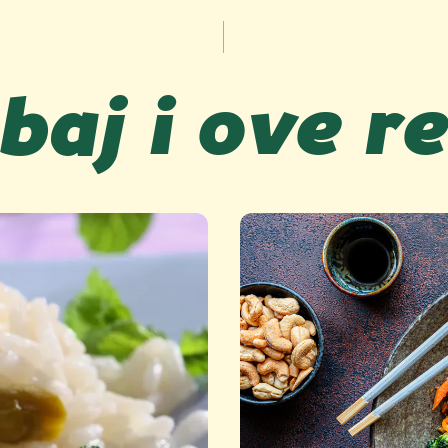
baj i ove r