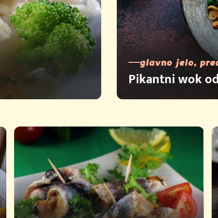
glavno jelo, pre
Pikantni wok od 