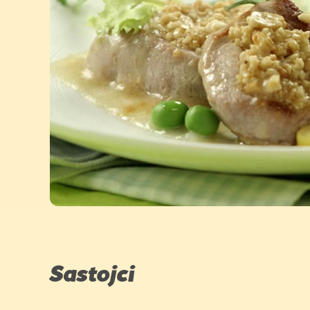
Sastojci