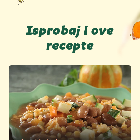
Isprobaj i ove
recepte