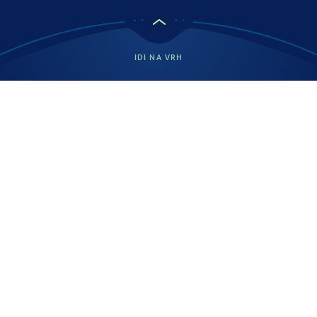
IDI NA VRH