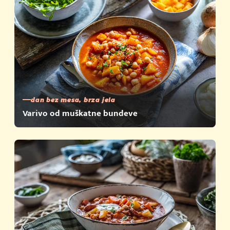
dan bez mesa, brza jela
Varivo od muškatne bundeve