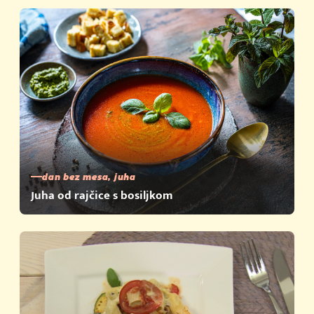
dan bez mesa, juha
Juha od rajčice s bosiljkom