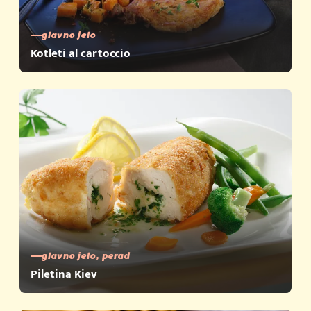
glavno jelo
Kotleti al cartoccio
glavno jelo, perad
Piletina Kiev