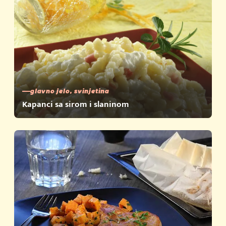
glavno jelo, svinjetina
Kapanci sa sirom i slaninom