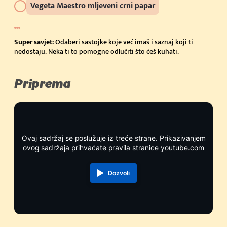
Vegeta Maestro mljeveni crni papar
Super savjet:
Odaberi sastojke koje već imaš i saznaj koji ti
nedostaju. Neka ti to pomogne odlučiti što ćeš kuhati.
Priprema
Ovaj sadržaj se poslužuje iz treće strane. Prikazivanjem
ovog sadržaja prihvaćate pravila stranice youtube.com
Dozvoli