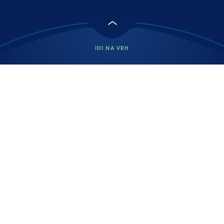
IDI NA VRH