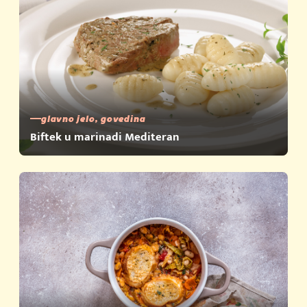
glavno jelo, govedina
Biftek u marinadi Mediteran