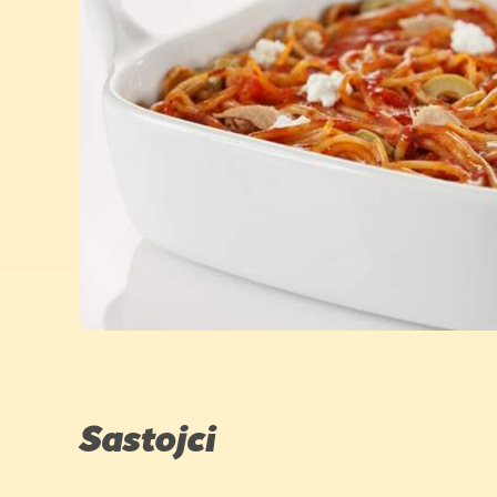
Sastojci