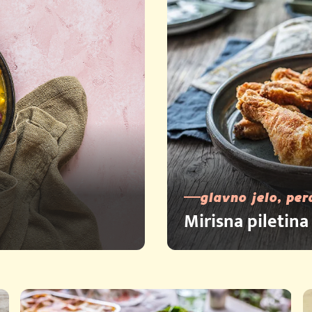
glavno jelo, per
Mirisna piletina