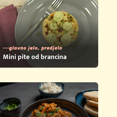
glavno jelo, predjelo
Mini pite od brancina