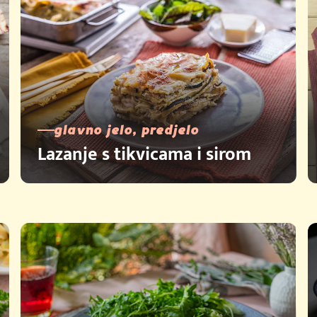
glavno jelo, predjelo
Lazanje s tikvicama i sirom