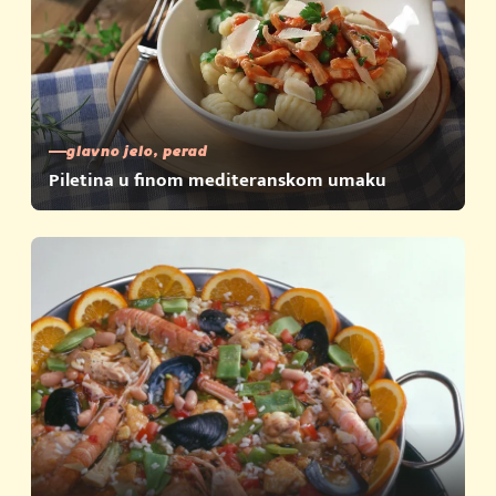
glavno jelo, perad
Piletina u finom mediteranskom umaku