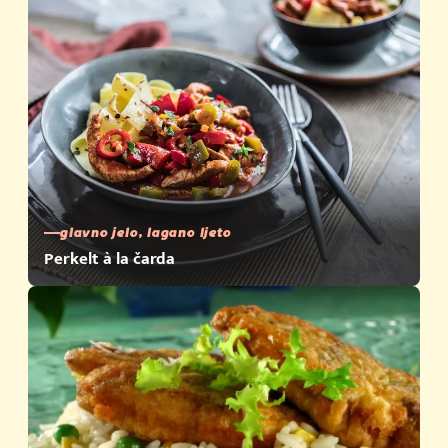
glavno jelo, lagano ljeto
Perkelt à la čarda