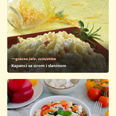
glavno jelo, svinjetina
Kapanci sa sirom i slaninom