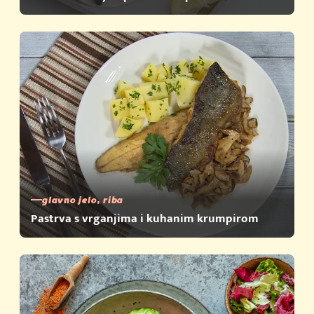
glavno jelo, riba
Pastrva s vrganjima i kuhanim krumpirom