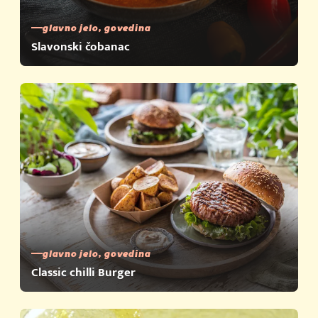
glavno jelo, govedina
Slavonski čobanac
glavno jelo, govedina
Classic chilli Burger